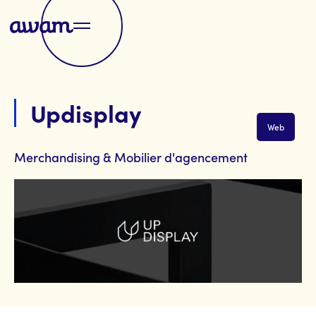
Updisplay
Web
Merchandising & Mobilier d'agencement