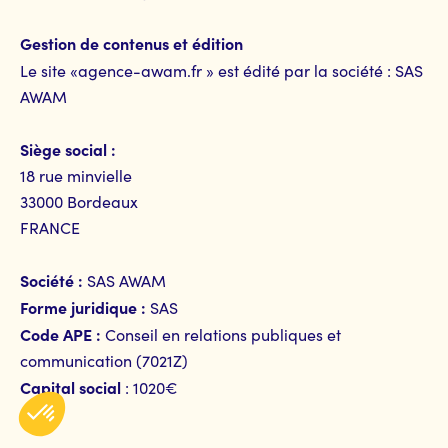
Gestion de contenus et édition
Le site «agence-awam.fr » est édité par la société : SAS
AWAM
Siège social :
18 rue minvielle
33000 Bordeaux
FRANCE
Société :
SAS AWAM
Forme juridique :
SAS
Code APE :
Conseil en relations publiques et
communication (7021Z)
Capital social
: 1020€