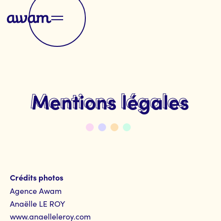
Mentions légales
Crédits photos
Agence Awam
Anaëlle LE ROY
www.anaelleleroy.com