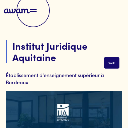
Institut Juridique
Aquitaine
Web
Établissement d'enseignement supérieur à
Bordeaux