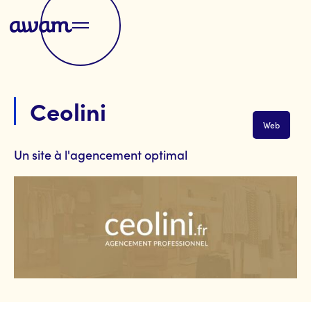
Ceolini
Web
Un site à l'agencement optimal