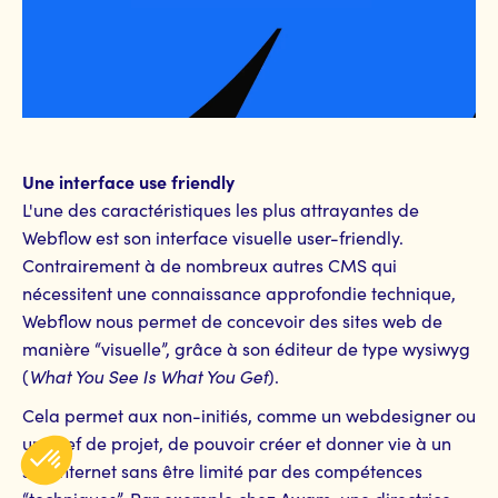
Une interface use friendly
L'une des caractéristiques les plus attrayantes de
Webflow est son interface visuelle user-friendly.
Contrairement à de nombreux autres CMS qui
nécessitent une connaissance approfondie technique,
Webflow nous permet de concevoir des sites web de
manière “visuelle”, grâce à son éditeur de type wysiwyg
(
What You See Is What You Get
).
Cela permet aux non-initiés, comme un webdesigner ou
un chef de projet, de pouvoir créer et donner vie à un
site internet sans être limité par des compétences