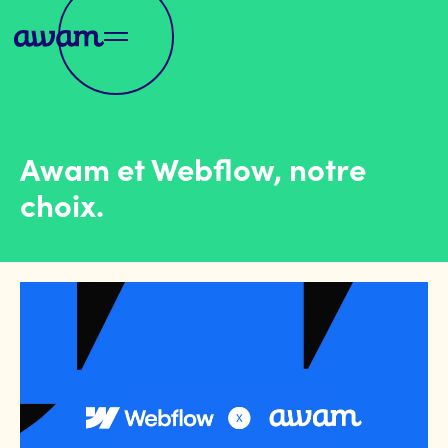
Awam et Webflow, notre
choix.