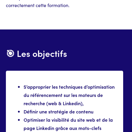
correctement cette formation.
🎯 Les objectifs
S’approprier les techniques d’optimisation
du référencement sur les moteurs de
recherche (web & Linkedin),
Définir une stratégie de contenu
Optimiser la visibilité du site web et de la
page Linkedin grâce aux mots-clefs