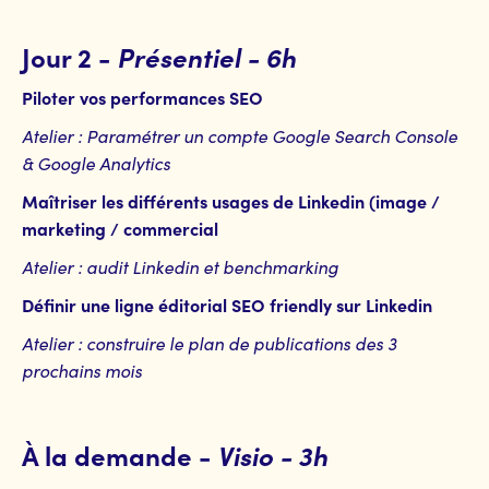
Jour 2
-
Présentiel - 6h
Piloter vos performances SEO
Atelier : Paramétrer un compte Google Search Console
& Google Analytics
Maîtriser les différents usages de Linkedin (image /
marketing / commercial
Atelier : audit Linkedin et benchmarking
Définir une ligne éditorial SEO friendly sur Linkedin
Atelier : construire le plan de publications des 3
prochains mois
À la demande
-
Visio - 3h