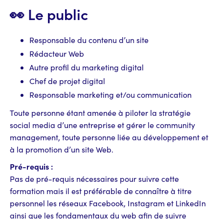
👀 Le public
Responsable du contenu d’un site
Rédacteur Web
Autre profil du marketing digital
Chef de projet digital
Responsable marketing et/ou communication
Toute personne étant amenée à piloter la stratégie
social media d’une entreprise et gérer le community
management, toute personne liée au développement et
à la promotion d’un site Web.
Pré-requis :
Pas de pré-requis nécessaires pour suivre cette
formation mais il est préférable de connaître à titre
personnel les réseaux Facebook, Instagram et LinkedIn
ainsi que les fondamentaux du web afin de suivre