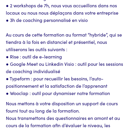
● 2 workshops de 7h, nous vous accueillons dans nos
locaux ou nous nous déplaçons dans votre entreprise
● 3h de coaching personnalisé en visio
Au cours de cette formation au format “hybride”, qui se
tiendra à la fois en distanciel et présentiel, nous
utiliserons les outils suivants :
● Rise : outil de e-learning
● Google Meet ou Linkedin Visio : outil pour les sessions
de coaching individualisé
● Typeform : pour recueillir les besoins, l’auto-
positionnement et la satisfaction de l’apprenant
● Wooclap : outil pour dynamiser notre formation
Nous mettons à votre disposition un support de cours
fourni tout au long de la formation.
Nous transmettons des questionnaires en amont et au
cours de la formation afin d’évaluer le niveau, les