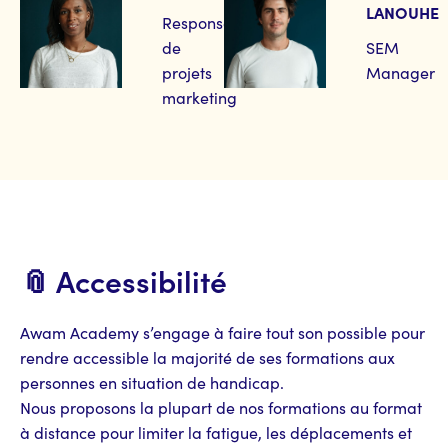
LANOUHE
Responsable
de
SEM
projets
Manager
marketing
📎 Accessibilité
Awam Academy s’engage à faire tout son possible pour
rendre accessible la majorité de ses formations aux
personnes en situation de handicap.
Nous proposons la plupart de nos formations au format
à distance pour limiter la fatigue, les déplacements et