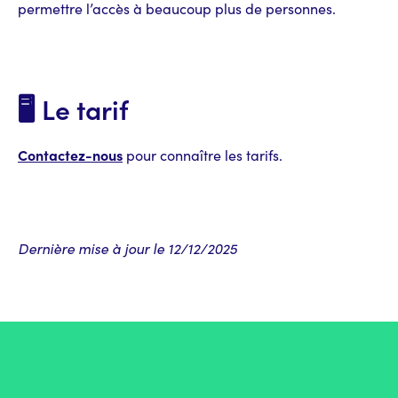
permettre l’accès à beaucoup plus de personnes.
🖥️ Le tarif
Contactez-nous
pour connaître les tarifs.
Dernière mise à jour le 12/12/2025