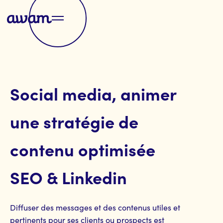
Social media, animer
une stratégie de
contenu optimisée
SEO & Linkedin
Diffuser des messages et des contenus utiles et
pertinents pour ses clients ou prospects est