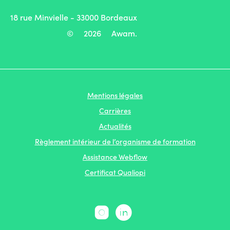
18 rue Minvielle - 33000 Bordeaux
©
2026
Awam.
Mentions légales
Carrières
Actualités
Règlement intérieur de l’organisme de formation
Assistance Webflow
Certificat Qualiopi

