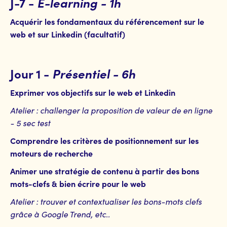
J-7
-
E-learning - 1h
Acquérir les fondamentaux du référencement sur le
web et sur Linkedin (facultatif)
Jour 1
-
Présentiel - 6h
Exprimer vos objectifs sur le web et Linkedin
Atelier : challenger la proposition de valeur de en ligne
- 5 sec test
Comprendre les critères de positionnement sur les
moteurs de recherche
Animer une stratégie de contenu à partir des bons
mots-clefs & bien écrire pour le web
Atelier : trouver et contextualiser les bons-mots clefs
grâce à Google Trend, etc..