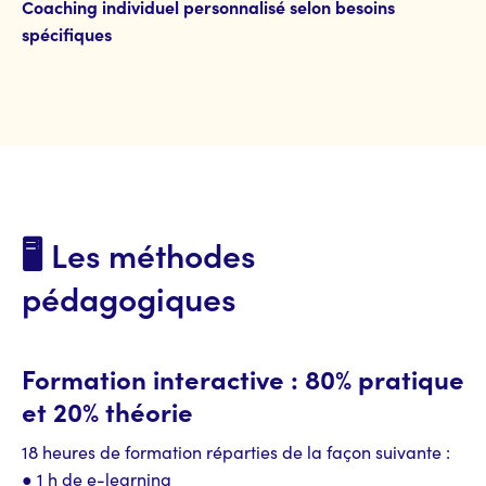
Coaching individuel personnalisé selon besoins
spécifiques
🖥️ Les méthodes
pédagogiques
Formation interactive : 80% pratique
et 20% théorie
18 heures de formation réparties de la façon suivante :
● 1 h de e-learning