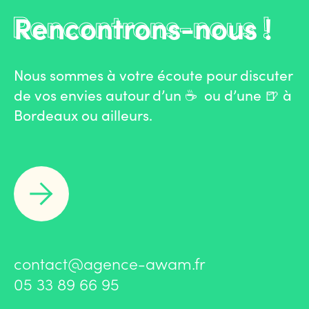
Rencontrons-nous !
Nous sommes à votre écoute pour discuter
de vos envies autour d’un ☕️ ou d’une 🍺 à
Bordeaux ou ailleurs.
contact@agence-awam.fr
05 33 89 66 95