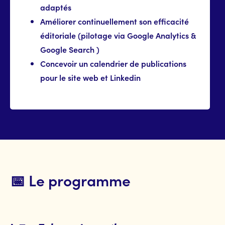
adaptés
Améliorer continuellement son efficacité
éditoriale (pilotage via Google Analytics &
Google Search )
Concevoir un calendrier de publications
pour le site web et Linkedin
📅 Le programme