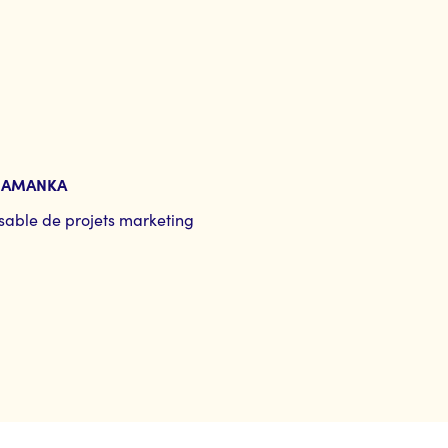
DIAMANKA
able de projets marketing