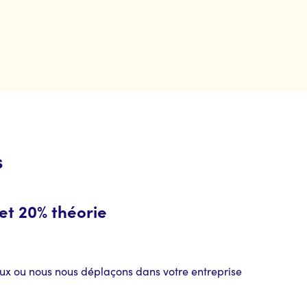
s
et 20% théorie
aux ou nous nous déplaçons dans votre entreprise