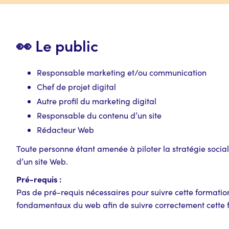
👀 Le public
Responsable marketing et/ou communication
Chef de projet digital
Autre profil du marketing digital
Responsable du contenu d’un site
Rédacteur Web
Toute personne étant amenée à piloter la stratégie soci
d’un site Web.
Pré-requis :
Pas de pré-requis nécessaires pour suivre cette formation
fondamentaux du web afin de suivre correctement cette 