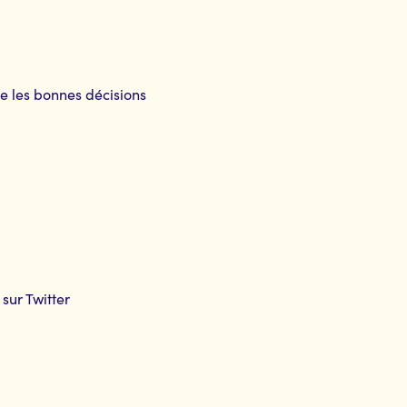
e les bonnes décisions
ur Twitter