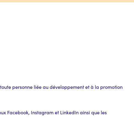
 toute personne liée au développement et à la promotion
eaux Facebook, Instagram et LinkedIn ainsi que les