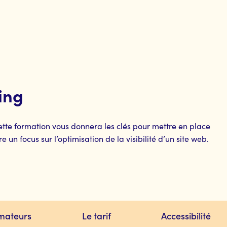
ing
Cette formation vous donnera les clés pour mettre en place
un focus sur l’optimisation de la visibilité d’un site web.
rmateurs
Le tarif
Accessibilité