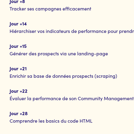
Jour +8
Tracker ses campagnes efficacement
Jour +14
Hiérarchiser vos indicateurs de performance pour prendr
Jour +15
Générer des prospects via une landing-page
Jour +21
Enrichir sa base de données prospects (scraping)
Jour +22
Évaluer la performance de son Community Management s
Jour +28
Comprendre les basics du code HTML