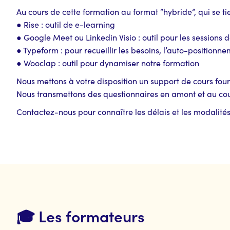
Au cours de cette formation au format “hybride”, qui se tiend
● Rise : outil de e-learning
● Google Meet ou Linkedin Visio : outil pour les sessions 
● Typeform : pour recueillir les besoins, l’auto-positionne
● Wooclap : outil pour dynamiser notre formation
Nous mettons à votre disposition un support de cours four
Nous transmettons des questionnaires en amont et au cours
Contactez-nous pour connaître les délais et les modalités
🎓 Les formateurs