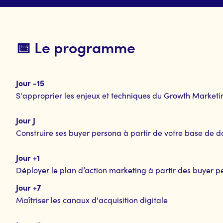
📅 Le programme
Jour -15
S'approprier les enjeux et techniques du Growth Marketi
Jour J
Construire ses buyer persona à partir de votre base de d
Jour +1
Déployer le plan d’action marketing à partir des buyer 
Jour +7
Maîtriser les canaux d'acquisition digitale