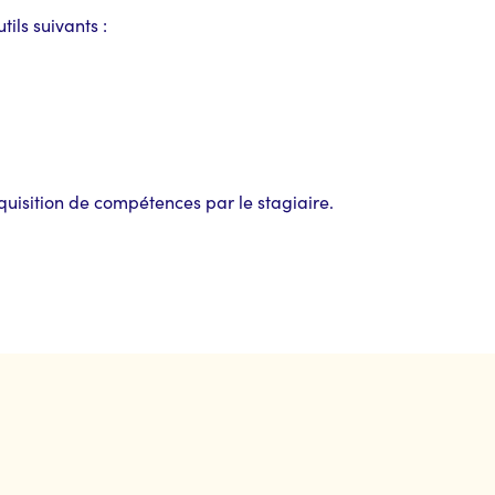
tils suivants :
quisition de compétences par le stagiaire.