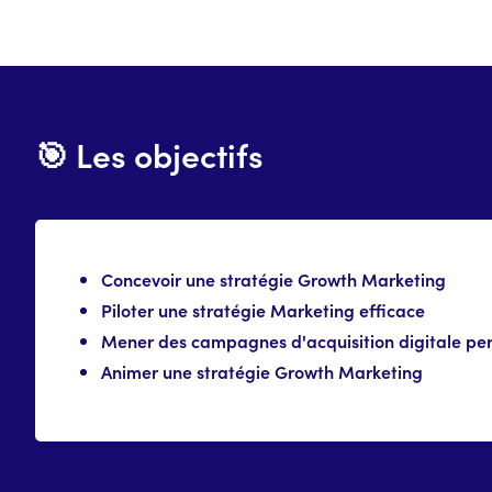
🎯 Les objectifs
Concevoir une stratégie Growth Marketing
Piloter une stratégie Marketing efficace
Mener des campagnes d'acquisition digitale pe
Animer une stratégie Growth Marketing